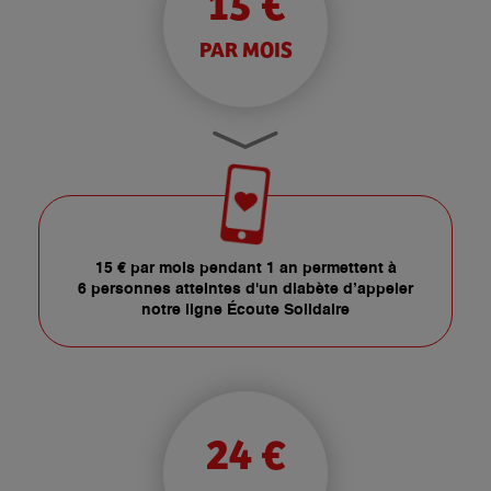
15 €
PAR MOIS
15 € par mois pendant 1 an permettent à
6 personnes atteintes d'un diabète d’appeler
notre ligne Écoute Solidaire
24 €