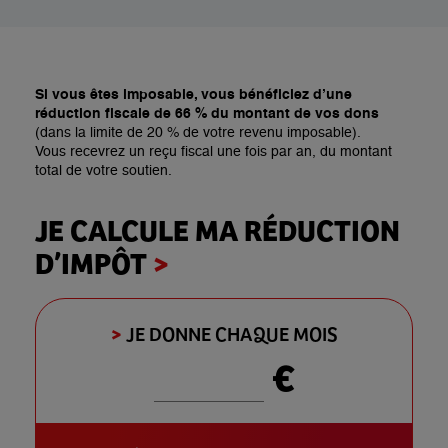
Si vous êtes imposable, vous bénéficiez d’une
réduction fiscale de 66 % du montant de vos dons
(dans la limite de 20 % de votre revenu imposable).
Vous recevrez un reçu fiscal une fois par an, du montant
total de votre soutien.
JE CALCULE MA RÉDUCTION
D’IMPÔT
>
>
JE DONNE CHAQUE MOIS
€