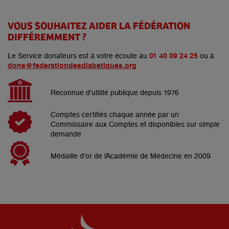
VOUS SOUHAITEZ AIDER LA FÉDÉRATION
DIFFÉREMMENT ?
Le Service donateurs est à votre écoute au
01 40 09 24 25
ou à
dons@federationdesdiabetiques.org
Reconnue d’utilité publique depuis 1976
Comptes certifiés chaque année par un
Commissaire aux Comptes et disponibles sur simple
demande
Médaille d’or de l’Académie de Médecine en 2009