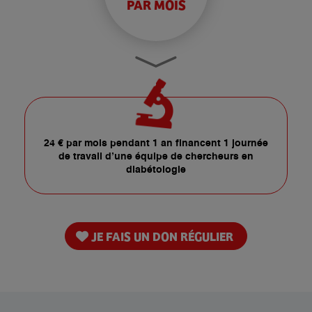
PAR MOIS
24 € par mois pendant 1 an financent 1 journée
de travail d’une équipe de chercheurs en
diabétologie
JE FAIS UN DON RÉGULIER