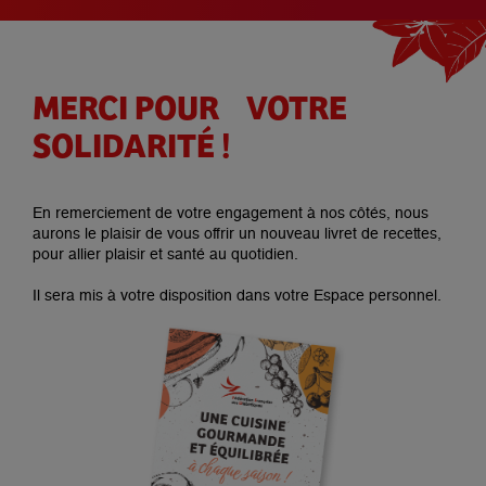
MERCI POUR VOTRE
SOLIDARITÉ !
En remerciement de votre engagement à nos côtés, nous
aurons le plaisir de vous offrir un nouveau livret de recettes,
pour allier plaisir et santé au quotidien.
Il sera mis à votre disposition dans votre Espace personnel.