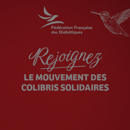
Rejoignez
LE MOUVEMENT DES
COLIBRIS SOLIDAIRES