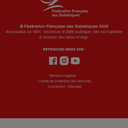
© Fédération Française des Diabétiques 2026
Association loi 1901, reconnue d’utilité publique, elle est habilitée
à recevoir des dons et legs.
RETROUVEZ-NOUS SUR :
Mentions légales
Charte de protection des données
Conception : Alteriade