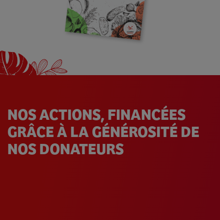
NOS ACTIONS, FINANCÉES
GRÂCE À LA GÉNÉROSITÉ DE
NOS DONATEURS