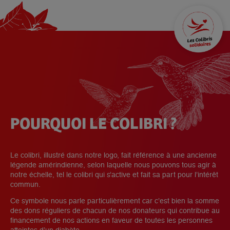
POURQUOI LE COLIBRI ?
Le colibri, illustré dans notre logo, fait référence à une ancienne
légende amérindienne, selon laquelle nous pouvons tous agir à
notre échelle, tel le colibri qui s’active et fait sa part pour l’intérêt
commun.
Ce symbole nous parle particulièrement car c’est bien la somme
des dons réguliers de chacun de nos donateurs qui contribue au
financement de nos actions en faveur de toutes les personnes